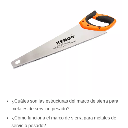
¿Cuáles son las estructuras del marco de sierra para
metales de servicio pesado?
¿Cómo funciona el marco de sierra para metales de
servicio pesado?