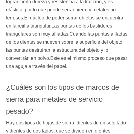
lograr cierta dureza y resistencia a la tracción, y es
elástica, por lo que puede serrar hierro y metales no
ferrosos.El núcleo de poder serrar objetos se encuentra
en la rejilla triangular.Las puntas de los bastidores
triangulares son muy afiladas.Cuando las puntas afiladas
de los dientes se mueven sobre la superficie del objeto,
las puntas destruirán la estructura del objeto y lo
convertirán en polvo.Este es el mismo proceso que pasar
una aguja a través del papel.
¿Cuáles son los tipos de marcos de
sierra para metales de servicio
pesado?
Hay dos tipos de hojas de sierra: dientes de un solo lado
y dientes de dos lados, que se dividen en dientes