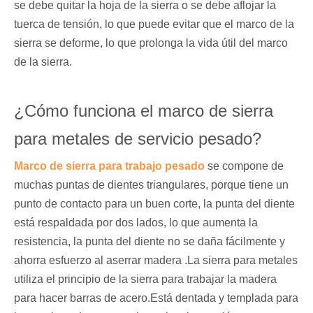
se debe quitar la hoja de la sierra o se debe aflojar la
tuerca de tensión, lo que puede evitar que el marco de la
sierra se deforme, lo que prolonga la vida útil del marco
de la sierra.
¿Cómo funciona el marco de sierra
para metales de servicio pesado?
Marco de sierra para trabajo pesado
se compone de
muchas puntas de dientes triangulares, porque tiene un
punto de contacto para un buen corte, la punta del diente
está respaldada por dos lados, lo que aumenta la
resistencia, la punta del diente no se daña fácilmente y
ahorra esfuerzo al aserrar madera .La sierra para metales
utiliza el principio de la sierra para trabajar la madera
para hacer barras de acero.Está dentada y templada para