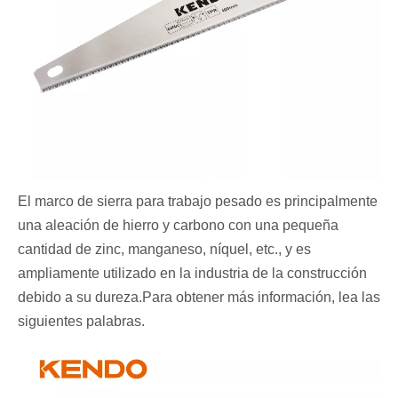
El marco de sierra para trabajo pesado es principalmente
una aleación de hierro y carbono con una pequeña
cantidad de zinc, manganeso, níquel, etc., y es
ampliamente utilizado en la industria de la construcción
debido a su dureza.Para obtener más información, lea las
siguientes palabras.