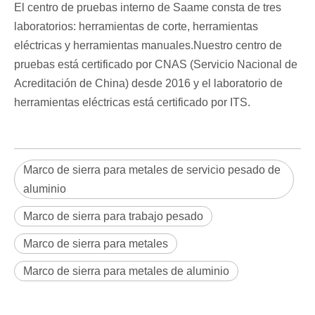
El centro de pruebas interno de Saame consta de tres
laboratorios: herramientas de corte, herramientas
eléctricas y herramientas manuales.Nuestro centro de
pruebas está certificado por CNAS (Servicio Nacional de
Acreditación de China) desde 2016 y el laboratorio de
herramientas eléctricas está certificado por ITS.
Marco de sierra para metales de servicio pesado de
aluminio
Marco de sierra para trabajo pesado
Marco de sierra para metales
Marco de sierra para metales de aluminio