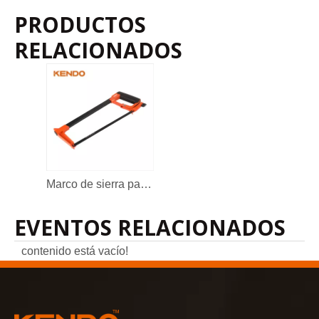
PRODUCTOS
RELACIONADOS
Marco de sierra para metales de servicio pesado de aluminio
EVENTOS RELACIONADOS
contenido está vacío!