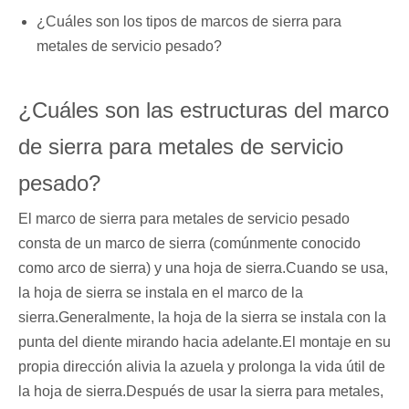
¿Cuáles son los tipos de marcos de sierra para
metales de servicio pesado?
¿Cuáles son las estructuras del marco
de sierra para metales de servicio
pesado?
El marco de sierra para metales de servicio pesado
consta de un marco de sierra (comúnmente conocido
como arco de sierra) y una hoja de sierra.Cuando se usa,
la hoja de sierra se instala en el marco de la
sierra.Generalmente, la hoja de la sierra se instala con la
punta del diente mirando hacia adelante.El montaje en su
propia dirección alivia la azuela y prolonga la vida útil de
la hoja de sierra.Después de usar la sierra para metales,