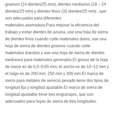
gruesos (14 dientes/25 mm), dientes medianos (18 ~ 24
dientes/25 mm) y dientes finos (32 dientes/25 mm) , que
son adecuados para diferentes
materiales.aserradura.Para mejorar la eficiencia del
trabajo y evitar dientes de azuela, use una hoja de sierra
de dientes finos cuando corte materiales duros, use una
hoja de sierra de dientes gruesos cuando corte
materiales blandos y use una hoja de sierra de dientes
medianos para materiales generales.El grosor de la hoja
de sierra es de 0,5~0,65 mm, el ancho es de 10~12 mm y
el largo es de 200 mm, 250 mm y 300 mm.El marco de
sierra para metales de servicio pesado tiene dos tipos de
longitud fija y longitud ajustable.El marco de sierra de
longitud ajustable tiene tres engranajes, que son
adecuados para hojas de sierra de tres longitudes.