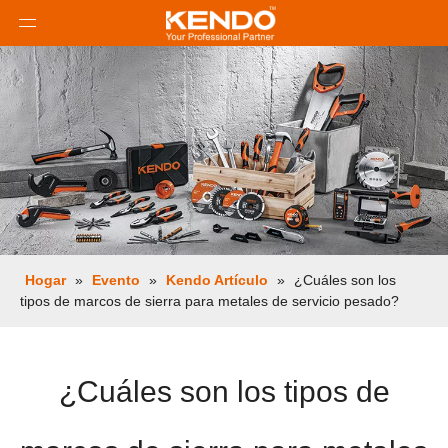
Hogar
»
Evento
»
Kendo Artículo
»
¿Cuáles son los
tipos de marcos de sierra para metales de servicio pesado?
¿Cuáles son los tipos de