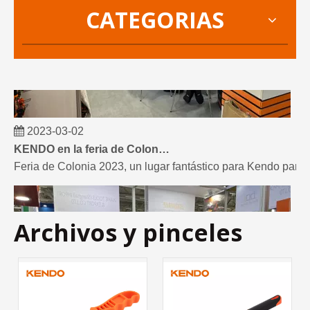
CATEGORIAS
2023-03-02
KENDO en la feria de Colonia 2023
Feria de Colonia 2023, un lugar fantástico para Kendo para 
Archivos y pinceles