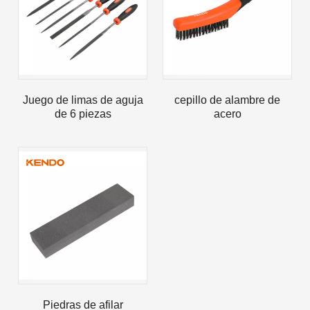
Juego de limas de aguja
cepillo de alambre de
de 6 piezas
acero
Piedras de afilar