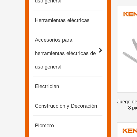
uso general
Herramientas eléctricas
Accesorios para
herramientas eléctricas de
uso general
Electrician
Juego de 
Construcción y Decoración
8 pi
Plomero