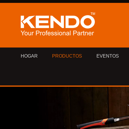
HOGAR
PRODUCTOS
EVENTOS