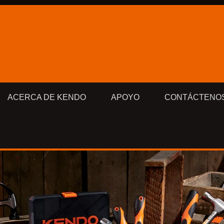
ACERCA DE KENDO
APOYO
CONTÁCTENO