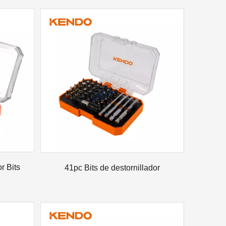
r Bits
41pc Bits de destornillador