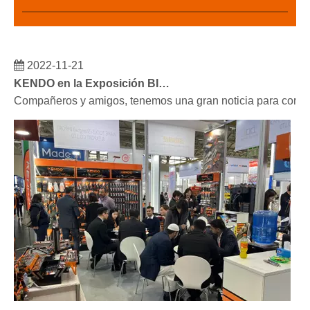
2022-11-21
KENDO en la Exposición BIG5 de Dubái
Compañeros y amigos, tenemos una gran noticia para compar