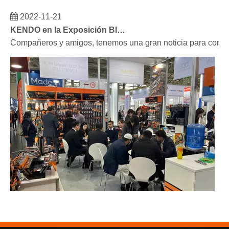
2022-11-21
KENDO en la Exposición BIG5 de Dubái
Compañeros y amigos, tenemos una gran noticia para compar
2023-03-02