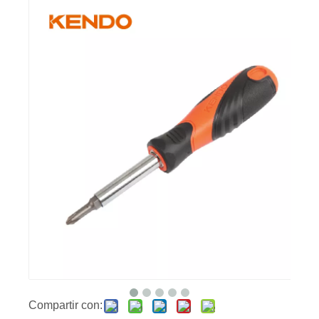
Compartir con: