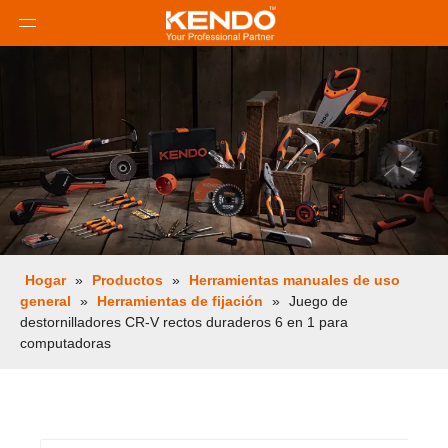
Hogar
»
Productos
»
Herramientas manuales de uso
general
»
Herramientas de fijación
»
Juego de
destornilladores CR-V rectos duraderos 6 en 1 para
computadoras