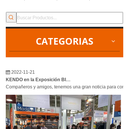
CATEGORIAS
2022-11-21
KENDO en la Exposición BIG5 de Dubái
Compañeros y amigos, tenemos una gran noticia para compar