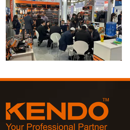
2023-03-02
KENDO en la feria de Colonia 2023
Feria de Colonia 2023, un lugar fantástico para Kendo para 