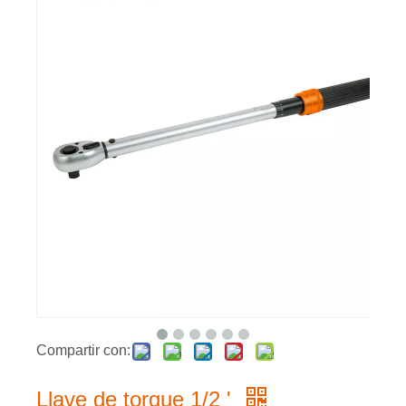
Compartir con:
Llave de torque 1/2 '