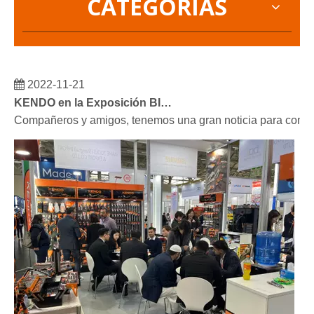
CATEGORIAS
2022-11-21
KENDO en la Exposición BIG5 de Dubái
Compañeros y amigos, tenemos una gran noticia para compar