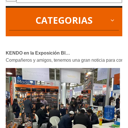
CATEGORIAS
2022-11-21
KENDO en la Exposición BIG5 de Dubái
Compañeros y amigos, tenemos una gran noticia para compar