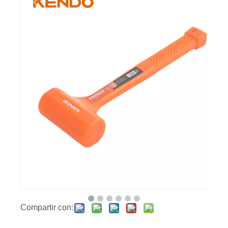
Compartir con: