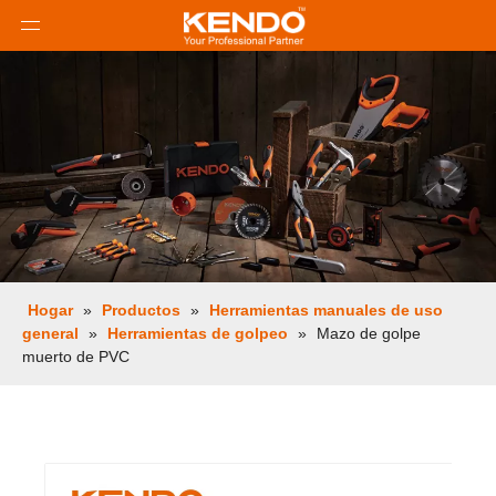
Hogar
»
Productos
»
Herramientas manuales de uso
general
»
Herramientas de golpeo
»
Mazo de golpe
muerto de PVC