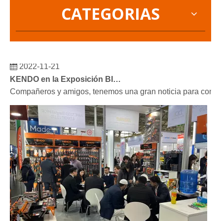
CATEGORIAS
2022-11-21
KENDO en la Exposición BIG5 de Dubái
Compañeros y amigos, tenemos una gran noticia para compar