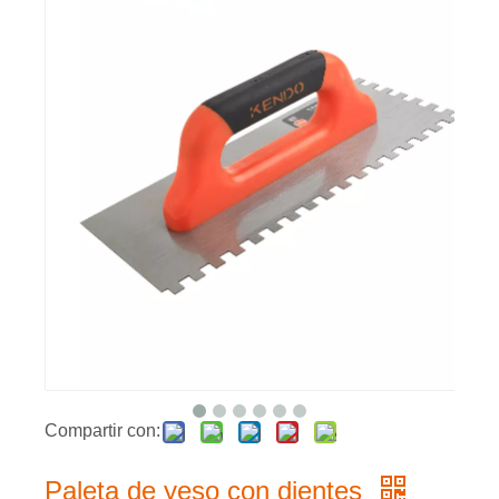
Compartir con:
Paleta de yeso con dientes