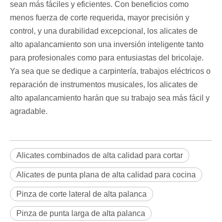
sean más fáciles y eficientes. Con beneficios como
menos fuerza de corte requerida, mayor precisión y
control, y una durabilidad excepcional, los alicates de
alto apalancamiento son una inversión inteligente tanto
para profesionales como para entusiastas del bricolaje.
Ya sea que se dedique a carpintería, trabajos eléctricos o
reparación de instrumentos musicales, los alicates de
alto apalancamiento harán que su trabajo sea más fácil y
agradable.
Alicates combinados de alta calidad para cortar
Alicates de punta plana de alta calidad para cocina
Pinza de corte lateral de alta palanca
Pinza de punta larga de alta palanca