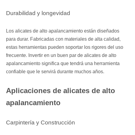
Durabilidad y longevidad
Los alicates de alto apalancamiento están diseñados
para durar. Fabricadas con materiales de alta calidad,
estas herramientas pueden soportar los rigores del uso
frecuente. Invertir en un buen par de alicates de alto
apalancamiento significa que tendrá una herramienta
confiable que le servirá durante muchos años.
Aplicaciones de alicates de alto
apalancamiento
Carpintería y Construcción