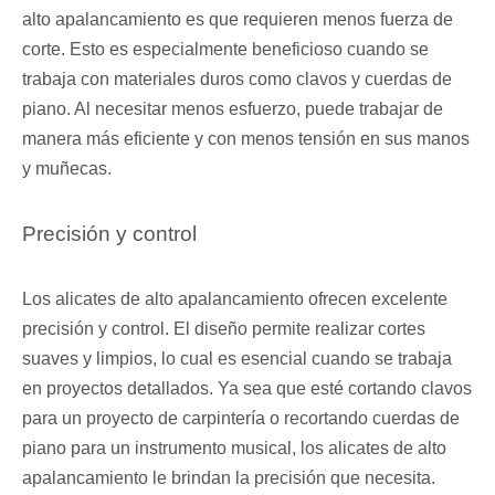
alto apalancamiento es que requieren menos fuerza de
corte. Esto es especialmente beneficioso cuando se
trabaja con materiales duros como clavos y cuerdas de
piano. Al necesitar menos esfuerzo, puede trabajar de
manera más eficiente y con menos tensión en sus manos
y muñecas.
Precisión y control
Los alicates de alto apalancamiento ofrecen excelente
precisión y control. El diseño permite realizar cortes
suaves y limpios, lo cual es esencial cuando se trabaja
en proyectos detallados. Ya sea que esté cortando clavos
para un proyecto de carpintería o recortando cuerdas de
piano para un instrumento musical, los alicates de alto
apalancamiento le brindan la precisión que necesita.