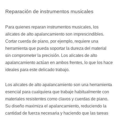
Reparación de instrumentos musicales
Para quienes reparan instrumentos musicales, los
alicates de alto apalancamiento son imprescindibles.
Cortar cuerda de piano, por ejemplo, requiere una
herramienta que pueda soportar la dureza del material
sin comprometer la precisión. Los alicates de alto
apalancamiento actúan en ambos frentes, lo que los hace
ideales para este delicado trabajo.
Los alicates de alto apalancamiento son una herramienta
esencial para cualquiera que trabaje habitualmente con
materiales resistentes como clavos y cuerdas de piano.
Su diseño maximiza el apalancamiento, reduciendo la
cantidad de fuerza necesaria y haciendo que las tareas