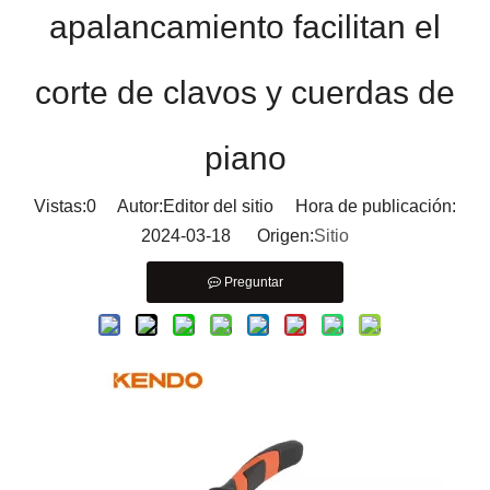
apalancamiento facilitan el
corte de clavos y cuerdas de
piano
Vistas:
0
Autor:Editor del sitio Hora de publicación:
2024-03-18 Origen:
Sitio
Preguntar