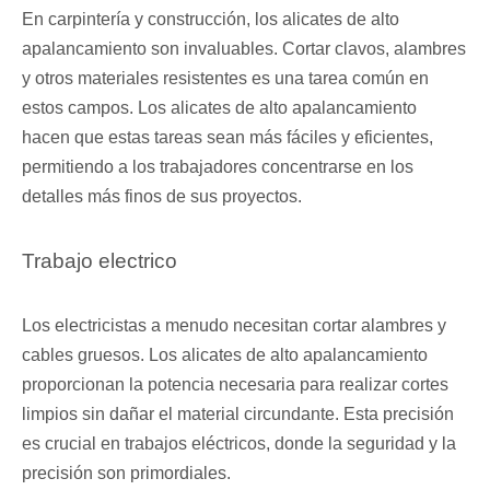
En carpintería y construcción, los alicates de alto
apalancamiento son invaluables. Cortar clavos, alambres
y otros materiales resistentes es una tarea común en
estos campos. Los alicates de alto apalancamiento
hacen que estas tareas sean más fáciles y eficientes,
permitiendo a los trabajadores concentrarse en los
detalles más finos de sus proyectos.
Trabajo electrico
Los electricistas a menudo necesitan cortar alambres y
cables gruesos. Los alicates de alto apalancamiento
proporcionan la potencia necesaria para realizar cortes
limpios sin dañar el material circundante. Esta precisión
es crucial en trabajos eléctricos, donde la seguridad y la
precisión son primordiales.