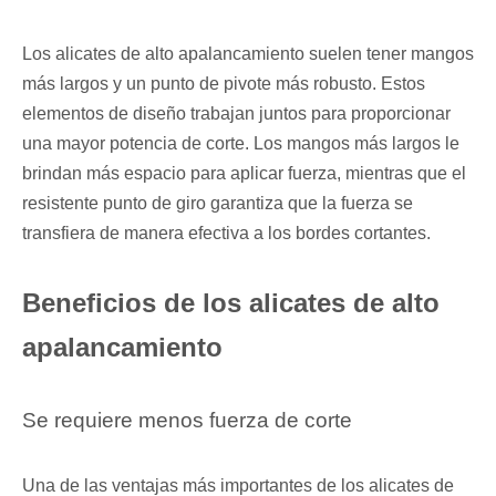
Los alicates de alto apalancamiento suelen tener mangos
más largos y un punto de pivote más robusto. Estos
elementos de diseño trabajan juntos para proporcionar
una mayor potencia de corte. Los mangos más largos le
brindan más espacio para aplicar fuerza, mientras que el
resistente punto de giro garantiza que la fuerza se
transfiera de manera efectiva a los bordes cortantes.
Beneficios de los alicates de alto
apalancamiento
Se requiere menos fuerza de corte
Una de las ventajas más importantes de los alicates de