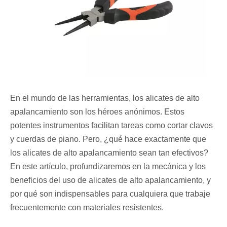
En el mundo de las herramientas, los alicates de alto
apalancamiento son los héroes anónimos. Estos
potentes instrumentos facilitan tareas como cortar clavos
y cuerdas de piano. Pero, ¿qué hace exactamente que
los alicates de alto apalancamiento sean tan efectivos?
En este artículo, profundizaremos en la mecánica y los
beneficios del uso de alicates de alto apalancamiento, y
por qué son indispensables para cualquiera que trabaje
frecuentemente con materiales resistentes.