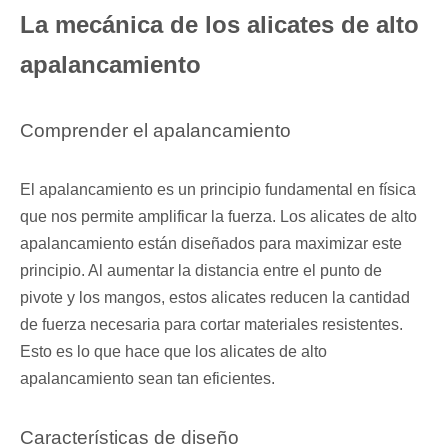
La mecánica de los alicates de alto
apalancamiento
Comprender el apalancamiento
El apalancamiento es un principio fundamental en física
que nos permite amplificar la fuerza. Los alicates de alto
apalancamiento están diseñados para maximizar este
principio. Al aumentar la distancia entre el punto de
pivote y los mangos, estos alicates reducen la cantidad
de fuerza necesaria para cortar materiales resistentes.
Esto es lo que hace que los alicates de alto
apalancamiento sean tan eficientes.
Características de diseño