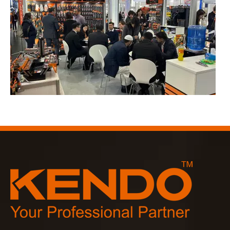
2023-03-02
KENDO en la feria de Colonia 2023
Feria de Colonia 2023, un lugar fantástico para Kendo para 