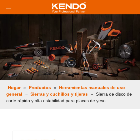
Hogar
»
Productos
»
Herramientas manuales de uso
general
»
Sierras y cuchillos y tijeras
»
Sierra de disco de
corte rápido y alta estabilidad para placas de yeso