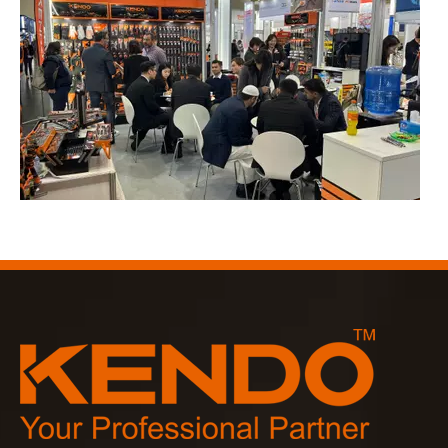
2023-03-02
KENDO en la feria de Colonia 2023
Feria de Colonia 2023, un lugar fantástico para Kendo para 