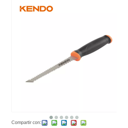
Compartir con: