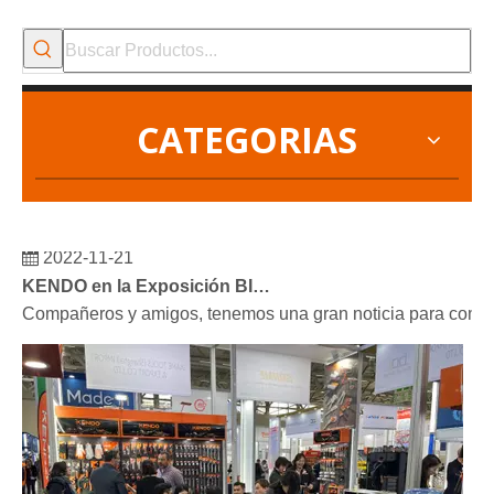
CATEGORIAS
2022-11-21
KENDO en la Exposición BIG5 de Dubái
Compañeros y amigos, tenemos una gran noticia para compar