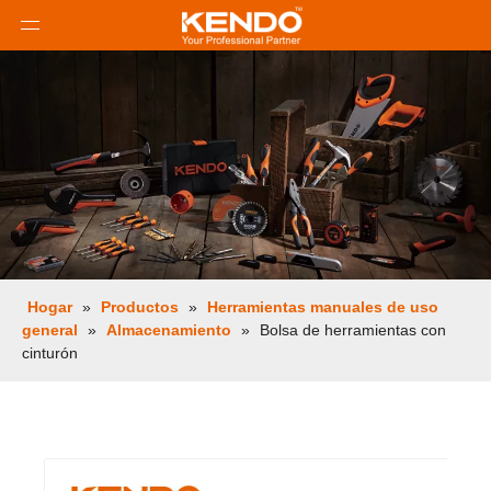
Hogar
»
Productos
»
Herramientas manuales de uso
general
»
Almacenamiento
»
Bolsa de herramientas con
cinturón