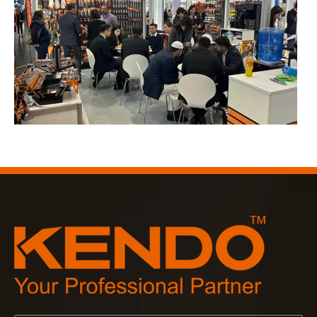
2023-03-02
KENDO en la feria de Colonia 2023
Feria de Colonia 2023, un lugar fantástico para Kendo para 