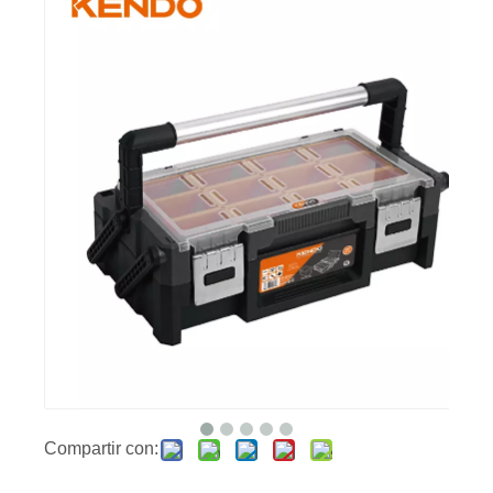
Compartir con: