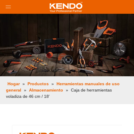
Hogar
»
Productos
»
Herramientas manuales de uso
general
»
Almacenamiento
»
Caja de herramientas
voladiza de 46 cm / 18'