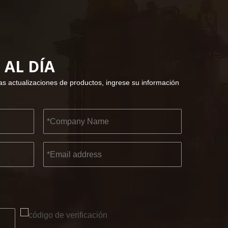
AL DÍA
imas actualizaciones de productos, ingrese su información