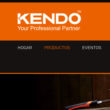
HOGAR
PRODUCTOS
EVENTOS