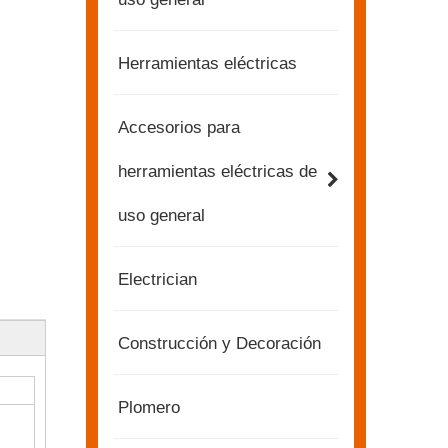
Herramientas eléctricas
Accesorios para
herramientas eléctricas de
uso general
Electrician
Construcción y Decoración
Plomero