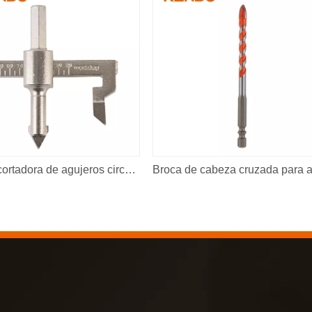
Broca cortadora de agujeros circulares ajustable