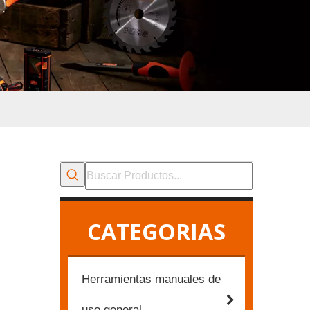
CATEGORIAS
Herramientas manuales de
uso general